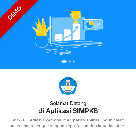
DEMO
Selamat Datang
di Aplikasi SIMPKB
SIMPKB - Admin / Personal merupakan aplikasi induk dalam
manajemen pengembangan keprofesian dan keberlanjutan.