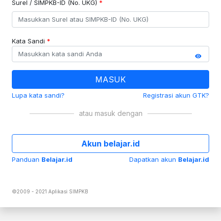
Surel / SIMPKB-ID (No. UKG)
*
Kata Sandi
*
MASUK
Lupa kata sandi?
Registrasi akun GTK?
atau masuk dengan
Akun belajar.id
Panduan
Belajar.id
Dapatkan akun
Belajar.id
©2009 - 2021 Aplikasi SIMPKB